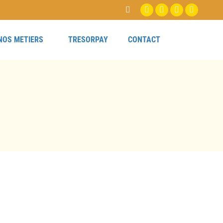
NOS METIERS
TRESORPAY
CONTACT