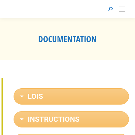
DOCUMENTATION
Vous êtes ici :
LOIS
INSTRUCTIONS