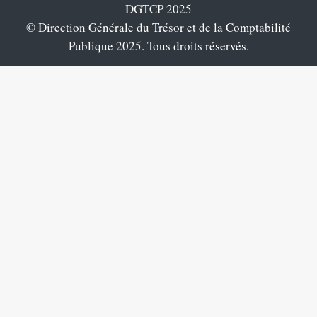
DGTCP 2025
© Direction Générale du Trésor et de la Comptabilité
Publique 2025. Tous droits réservés.