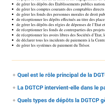
de gérer les dépôts des Etablissements publics nation
de gérer les comptes courants des comptables directs 
de gérer les fonds des personnes morales de droit publ
de réceptionner les dépôts effectués au titre des plac
de gérer les dépôts des régies de dépenses de l’Etat e
de réceptionner les fonds de contreparties des projets 
de réceptionner les avoirs libres des Sociétés d’Etat, l
de déclarer tous les incidents de paiements à la Centr
de gérer les systèmes de paiement du Trésor.
Quel est le rôle principal de la DG
La DGTCP intervient-elle dans le p
Quels types de dépôts la DGTCP gè