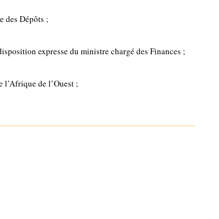
e des Dépôts ;
 disposition expresse du ministre chargé des Finances ;
 l’Afrique de l’Ouest ;