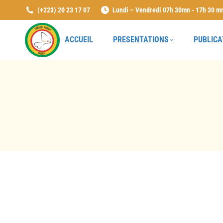
(+223) 20 23 17 07
Lundi – Vendredi 07h 30mn - 17h 30 m
ACCUEIL
PRESENTATIONS
PUBLICA