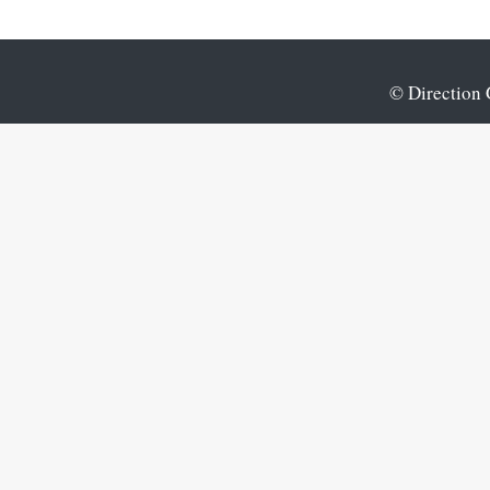
© Direction G