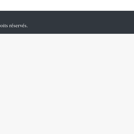
oits réservés.