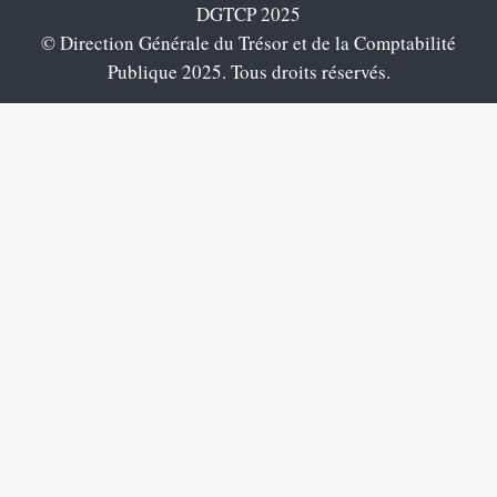
DGTCP 2025
© Direction Générale du Trésor et de la Comptabilité
Publique 2025. Tous droits réservés.