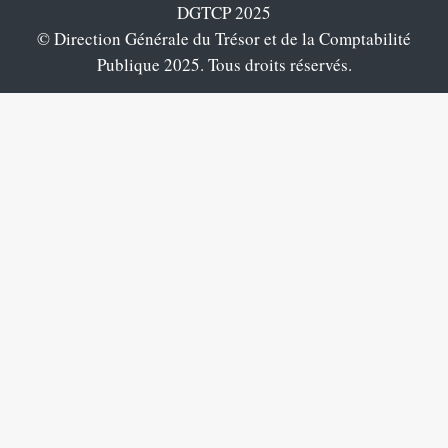
DGTCP 2025
© Direction Générale du Trésor et de la Comptabilité
Publique 2025. Tous droits réservés.