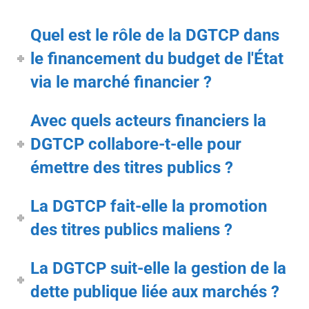
Quel est le rôle de la DGTCP dans
le financement du budget de l'État
via le marché financier ?
Avec quels acteurs financiers la
DGTCP collabore-t-elle pour
émettre des titres publics ?
La DGTCP fait-elle la promotion
des titres publics maliens ?
La DGTCP suit-elle la gestion de la
dette publique liée aux marchés ?