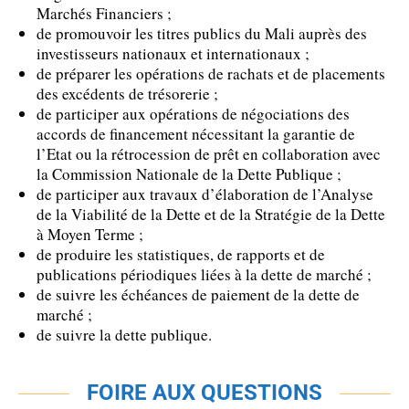
Marchés Financiers ;
de promouvoir les titres publics du Mali auprès des
investisseurs nationaux et internationaux ;
de préparer les opérations de rachats et de placements
des excédents de trésorerie ;
de participer aux opérations de négociations des
accords de financement nécessitant la garantie de
l’Etat ou la rétrocession de prêt en collaboration avec
la Commission Nationale de la Dette Publique ;
de participer aux travaux d’élaboration de l’Analyse
de la Viabilité de la Dette et de la Stratégie de la Dette
à Moyen Terme ;
de produire les statistiques, de rapports et de
publications périodiques liées à la dette de marché ;
de suivre les échéances de paiement de la dette de
marché ;
de suivre la dette publique.
FOIRE AUX QUESTIONS