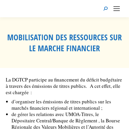
Recherche
:
MOBILISATION DES RESSOURCES SUR
LE MARCHE FINANCIER
Vous êtes ici :
La DGTCP participe au financement du déficit budgétaire
à travers des émissions de titres publics. A cet effet, elle
est chargée :
d’organiser les émissions de titres publics sur les
marchés financiers régional et international ;
de gérer les relations avec UMOA-Titres, le
Dépositaire Central/Banque de Règlement , la Bourse
Régionale des Valeurs Mobilières et l’Autorité des