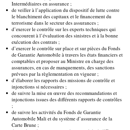
Intermédiaires en assurance ;
de veiller à l’application du dispositif de lutte contre
le blanchiment des capitaux et le financement du
terrorisme dans le secteur des assurances ;
d’exercer le contrôle sur les experts techniques qui
concourent à l’évaluation des sinistres et à la bonne
exécution des contrats ;
d’exercer le contrôle sur place et sur pièces du Fonds
de Garantie Automobile à travers les états financiers et
comptables et proposer au Ministre en charge des
assurances, en cas de manquements, des sanctions
prévues par la règlementation en vigueur ;
d’élaborer les rapports des missions de contrôle et
injonctions si nécessaires ;
de suivre la mise en œuvre des recommandations et
injonctions issues des différents rapports de contrôles
;
de suivre les activités du Fonds de Garantie
Automobile Mali et du système d’assurance de la
Carte Brune ;