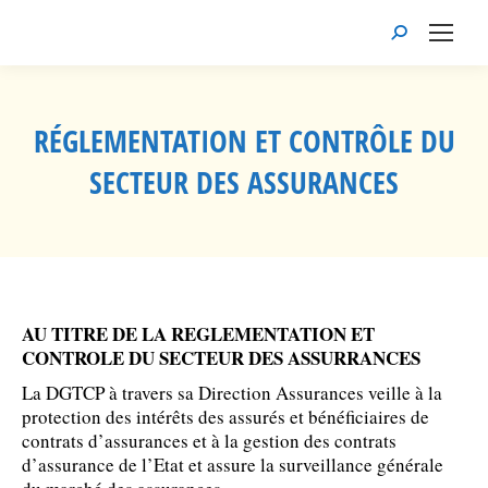
Recherche
:
RÉGLEMENTATION ET CONTRÔLE DU
SECTEUR DES ASSURANCES
Vous êtes ici :
AU TITRE DE LA REGLEMENTATION ET
CONTROLE DU SECTEUR DES ASSURRANCES
La DGTCP à travers sa
Direction Assurances veille à la
protection des intérêts des assurés et bénéficiaires de
contrats d’assurances et à la gestion des contrats
d’assurance de l’Etat et assure la surveillance générale