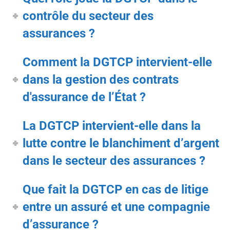
contrôle du secteur des
assurances ?
Comment la DGTCP intervient-elle
dans la gestion des contrats
d'assurance de l’État ?
La DGTCP intervient-elle dans la
lutte contre le blanchiment d’argent
dans le secteur des assurances ?
Que fait la DGTCP en cas de litige
entre un assuré et une compagnie
d’assurance ?