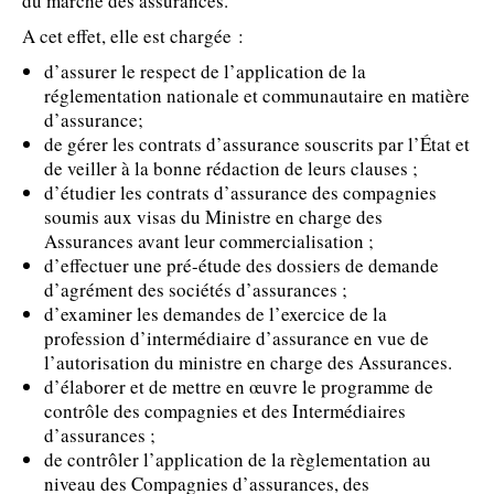
du marché des assurances.
A cet effet, elle est chargée :
d’assurer le respect de l’application de la
réglementation nationale et communautaire en matière
d’assurance;
de gérer les contrats d’assurance souscrits par l’État et
de veiller à la bonne rédaction de leurs clauses ;
d’étudier les contrats d’assurance des compagnies
soumis aux visas du Ministre en charge des
Assurances avant leur commercialisation ;
d’effectuer une pré-étude des dossiers de demande
d’agrément des sociétés d’assurances ;
d’examiner les demandes de l’exercice de la
profession d’intermédiaire d’assurance en vue de
l’autorisation du ministre en charge des Assurances.
d’élaborer et de mettre en œuvre le programme de
contrôle des compagnies et des Intermédiaires
d’assurances ;
de contrôler l’application de la règlementation au
niveau des Compagnies d’assurances, des