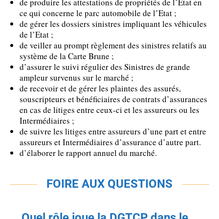
de produire les attestations de propriétés de l’Etat en
ce qui concerne le parc automobile de l’Etat ;
de gérer les dossiers sinistres impliquant les véhicules
de l’Etat ;
de veiller au prompt règlement des sinistres relatifs au
système de la Carte Brune ;
d’assurer le suivi régulier des Sinistres de grande
ampleur survenus sur le marché ;
de recevoir et de gérer les plaintes des assurés,
souscripteurs et bénéficiaires de contrats d’assurances
en cas de litiges entre ceux-ci et les assureurs ou les
Intermédiaires ;
de suivre les litiges entre assureurs d’une part et entre
assureurs et Intermédiaires d’assurance d’autre part.
d’élaborer le rapport annuel du marché.
FOIRE AUX QUESTIONS
Quel rôle joue la DGTCP dans le