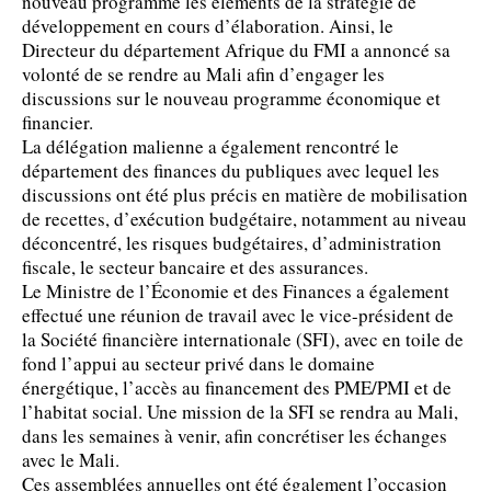
nouveau programme les éléments de la stratégie de
développement en cours d’élaboration. Ainsi, le
Directeur du département Afrique du FMI a annoncé sa
volonté de se rendre au Mali afin d’engager les
discussions sur le nouveau programme économique et
financier.
La délégation malienne a également rencontré le
département des finances du publiques avec lequel les
discussions ont été plus précis en matière de mobilisation
de recettes, d’exécution budgétaire, notamment au niveau
déconcentré, les risques budgétaires, d’administration
fiscale, le secteur bancaire et des assurances.
Le Ministre de l’Économie et des Finances a également
effectué une réunion de travail avec le vice-président de
la Société financière internationale (SFI), avec en toile de
fond l’appui au secteur privé dans le domaine
énergétique, l’accès au financement des PME/PMI et de
l’habitat social. Une mission de la SFI se rendra au Mali,
dans les semaines à venir, afin concrétiser les échanges
avec le Mali.
Ces assemblées annuelles ont été également l’occasion