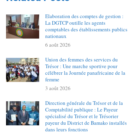
Elaboration des comptes de gestion :
La DGTCP outille les agents
comptables des établissements publics
nationaux
6 août 2026
Union des femmes des services du
Trésor : Une marche sportive pour
célébrer la Journée panafricaine de la
femme
3 août 2026
Direction générale du Trésor et de la
Comptabilité publique : Le Payeur
spécialisé du Trésor et le Trésorier
payeur du District de Bamako installés
dans leurs fonctions