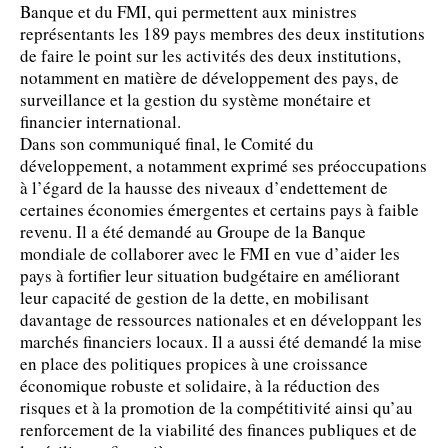
Banque et du FMI, qui permettent aux ministres
représentants les 189 pays membres des deux institutions
de faire le point sur les activités des deux institutions,
notamment en matière de développement des pays, de
surveillance et la gestion du système monétaire et
financier international.
Dans son communiqué final, le Comité du
développement, a notamment exprimé ses préoccupations
à l’égard de la hausse des niveaux d’endettement de
certaines économies émergentes et certains pays à faible
revenu. Il a été demandé au Groupe de la Banque
mondiale de collaborer avec le FMI en vue d’aider les
pays à fortifier leur situation budgétaire en améliorant
leur capacité de gestion de la dette, en mobilisant
davantage de ressources nationales et en développant les
marchés financiers locaux. Il a aussi été demandé la mise
en place des politiques propices à une croissance
économique robuste et solidaire, à la réduction des
risques et à la promotion de la compétitivité ainsi qu’au
renforcement de la viabilité des finances publiques et de