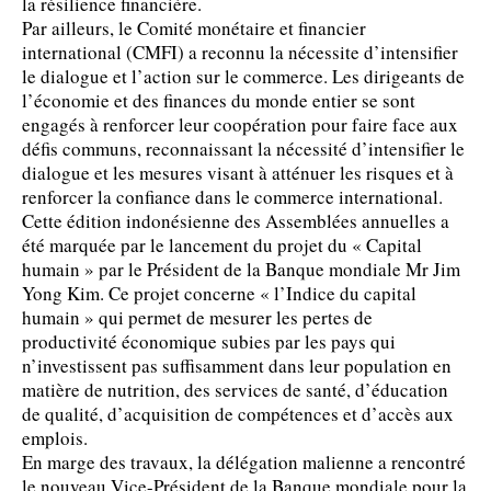
la résilience financière.
Par ailleurs, le Comité monétaire et financier
international (CMFI) a reconnu la nécessite d’intensifier
le dialogue et l’action sur le commerce. Les dirigeants de
l’économie et des finances du monde entier se sont
engagés à renforcer leur coopération pour faire face aux
défis communs, reconnaissant la nécessité d’intensifier le
dialogue et les mesures visant à atténuer les risques et à
renforcer la confiance dans le commerce international.
Cette édition indonésienne des Assemblées annuelles a
été marquée par le lancement du projet du « Capital
humain » par le Président de la Banque mondiale Mr Jim
Yong Kim. Ce projet concerne « l’Indice du capital
humain » qui permet de mesurer les pertes de
productivité économique subies par les pays qui
n’investissent pas suffisamment dans leur population en
matière de nutrition, des services de santé, d’éducation
de qualité, d’acquisition de compétences et d’accès aux
emplois.
En marge des travaux, la délégation malienne a rencontré
le nouveau Vice-Président de la Banque mondiale pour la