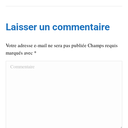
Laisser un commentaire
Votre adresse e-mail ne sera pas publiée Champs requis
marqués avec
*
Commentaire