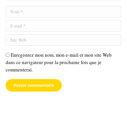
Nom *
E-mail *
Site Web
Enregistrez mon nom, mon e-mail et mon site Web
dans ce navigateur pour la prochaine fois que je
commenterai.
Poster commentaire