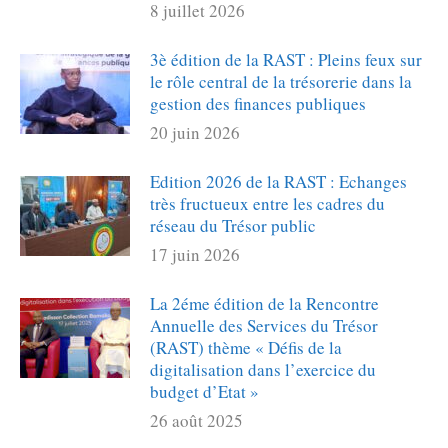
8 juillet 2026
3è édition de la RAST : Pleins feux sur
le rôle central de la trésorerie dans la
gestion des finances publiques
20 juin 2026
Edition 2026 de la RAST : Echanges
très fructueux entre les cadres du
réseau du Trésor public
17 juin 2026
La 2éme édition de la Rencontre
Annuelle des Services du Trésor
(RAST) thème « Défis de la
digitalisation dans l’exercice du
budget d’Etat »
26 août 2025