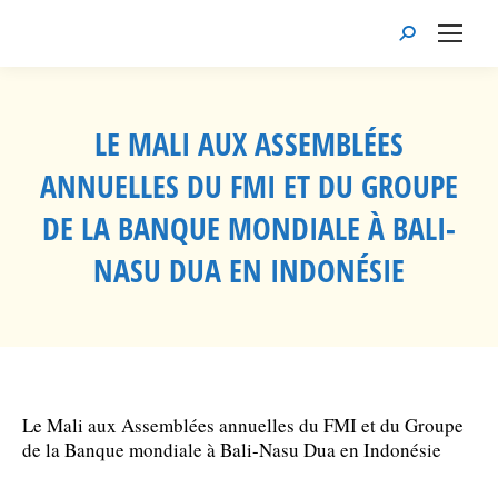
Recherche
:
LE MALI AUX ASSEMBLÉES
ANNUELLES DU FMI ET DU GROUPE
DE LA BANQUE MONDIALE À BALI-
NASU DUA EN INDONÉSIE
Vous êtes ici :
Le Mali aux Assemblées annuelles du FMI et du Groupe
de la Banque mondiale à Bali-Nasu Dua en Indonésie