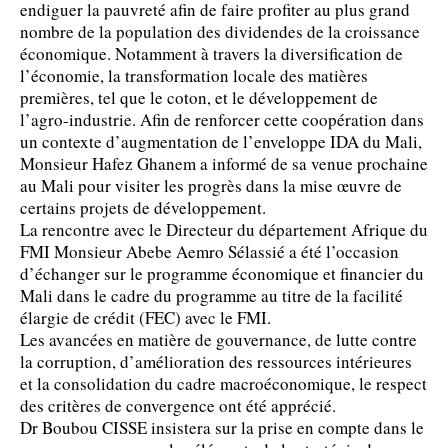
endiguer la pauvreté afin de faire profiter au plus grand
nombre de la population des dividendes de la croissance
économique. Notamment à travers la diversification de
l’économie, la transformation locale des matières
premières, tel que le coton, et le développement de
l’agro-industrie. Afin de renforcer cette coopération dans
un contexte d’augmentation de l’enveloppe IDA du Mali,
Monsieur Hafez Ghanem a informé de sa venue prochaine
au Mali pour visiter les progrès dans la mise œuvre de
certains projets de développement.
La rencontre avec le Directeur du département Afrique du
FMI Monsieur Abebe Aemro Sélassié a été l’occasion
d’échanger sur le programme économique et financier du
Mali dans le cadre du programme au titre de la facilité
élargie de crédit (FEC) avec le FMI.
Les avancées en matière de gouvernance, de lutte contre
la corruption, d’amélioration des ressources intérieures
et la consolidation du cadre macroéconomique, le respect
des critères de convergence ont été apprécié.
Dr Boubou CISSE insistera sur la prise en compte dans le