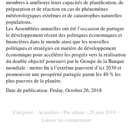
membres à améliorer leurs capacités de planification, de
préparation et de réaction en cas de phénomènes
météorologiques extrêmes et de catastrophes naturelles
populations.
Les Assemblées annuelles ont été l’occasion de partager
le développement récent des politiques économiques et
financières dans le monde ainsi que les nouvelles
politiques et stratégies en matière de développement
économique pour accélérer les progrès vers la réalisation
du double objectif poursuivi par le Groupe de la Banque
mondiale : mettre fin à l’extrême pauvreté d’ici 2030 et
promouvoir une prospérité partagée parmi les 40 % les
plus pauvres de la planète.
Date de publication: Friday, October 26, 2018
Catégorie :
Actualités
Par
admin
29 juin 2019
Laisser un commentaire