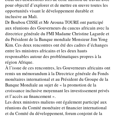
pour objectif d’explorer et de mettre en œuvre toutes les
opportunités visant le développement durable et
inclusive au Mali.
Dr Boubou CISSE et Mr Arouna TOURE ont participé
aux réunions des Gouverneurs du caucus africain avec la
directrice générale du FMI Madame Christine Lagarde et
du Président de la Banque mondiale Monsieur Jim Yong
Kim. Ces deux rencontres ont été des cadres d’échanges
entre les ministres africains et les deux hauts
responsables autour des problématiques propres à la
région Afrique.
À l’issue de ces rencontres, les Gouverneurs africains ont
remis un mémorandum à la Directrice générale du Fonds
monétaires international et au Président du Groupe de la
Banque Mondiale au sujet de « la promotion de la
croissance inclusive moyennant les investissement privés
et l’accès au financement ».
Les deux ministres maliens ont également participé aux
réunions du Comité monétaire et financier international
et du Comité du développement, forum conjoint de la