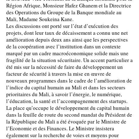
Région Afrique, Monsieur Hafez Ghanem et la Directrice
des Operations du Groupe de la Banque mondiale au
Mali, Madame Soukeina Kane.
Les discussions ont porté sur l’état d’exécution des
projets, dont leur taux de décaissement a connu une net
amélioration depuis deux ans ainsi que les perspectives
de la coopération avec l’institution dans un contexte
marqué par un cadre macroéconomique solide mais une
fragilité de la situation sécuritaire. Un accent particulier a
été mis sur la nécessité de faire du développement un
facteur de sécurité à travers la mise en œuvre de
nouveaux programmes dans le cadre de l’amélioration de
l’indice du capital humain au Mali et dans les secteurs
prioritaires du Mali, à savoir l’énergie, le numérique,
l’éducation, la santé et l’accompagnement des startups.
La place qu’occupe le développement du capital humain
dans la feuille de route du second mandat du Président de
la République du Mali a été évoquée par le Ministre de
l’Economie et des Finances. Le Ministre insistera
également sur la recherche de voies et moyens pour