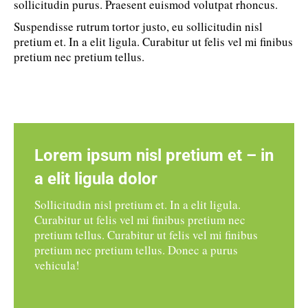
sollicitudin purus. Praesent euismod volutpat rhoncus.
Suspendisse rutrum tortor justo, eu sollicitudin nisl
pretium et. In a elit ligula. Curabitur ut felis vel mi finibus
pretium nec pretium tellus.
Lorem ipsum nisl pretium et – in
a elit ligula dolor
Sollicitudin nisl pretium et. In a elit ligula.
Curabitur ut felis vel mi finibus pretium nec
pretium tellus. Curabitur ut felis vel mi finibus
pretium nec pretium tellus. Donec a purus
vehicula!