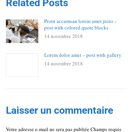
Related Posts
Proin accumsan lorem amet justo –
post with colored quote blocks
14 novembre 2018
Lorem dolor amet – post with gallery
14 novembre 2018
Laisser un commentaire
Votre adresse e-mail ne sera pas publiée Champs requis