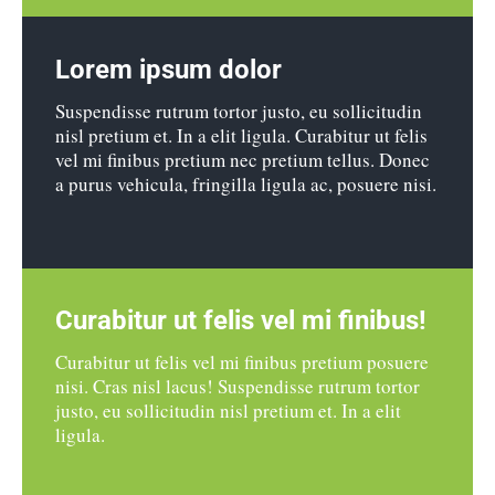
Lorem ipsum dolor
Suspendisse rutrum tortor justo, eu sollicitudin
nisl pretium et. In a elit ligula. Curabitur ut felis
vel mi finibus pretium nec pretium tellus. Donec
a purus vehicula, fringilla ligula ac, posuere nisi.
Curabitur ut felis vel mi finibus!
Curabitur ut felis vel mi finibus pretium posuere
nisi. Cras nisl lacus! Suspendisse rutrum tortor
justo, eu sollicitudin nisl pretium et. In a elit
ligula.