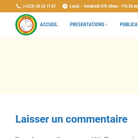
(+223) 20 23 17 07
Lundi – Vendredi 07h 30mn - 17h 30 m
ACCUEIL
PRESENTATIONS
PUBLICA
Laisser un commentaire