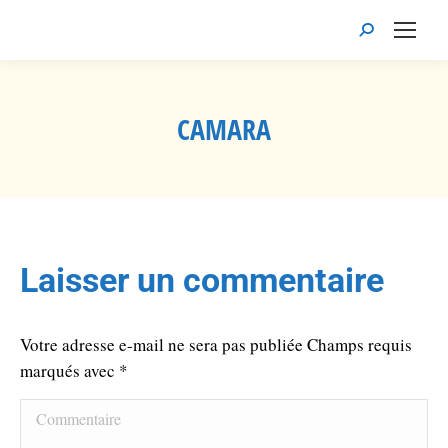
Recherche
:
CAMARA
Vous êtes ici :
Laisser un commentaire
Votre adresse e-mail ne sera pas publiée Champs requis
marqués avec
*
Commentaire