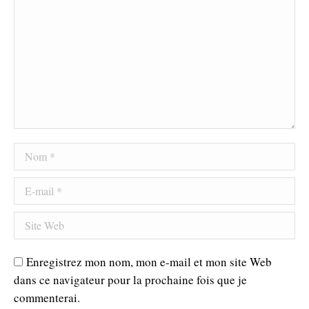
Nom *
E-mail *
Site Web
Enregistrez mon nom, mon e-mail et mon site Web
dans ce navigateur pour la prochaine fois que je
commenterai.