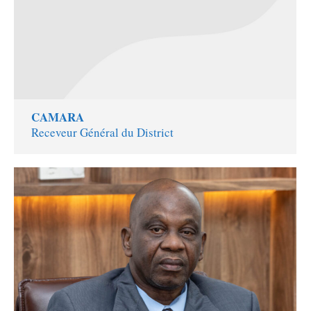
CAMARA
Receveur Général du District