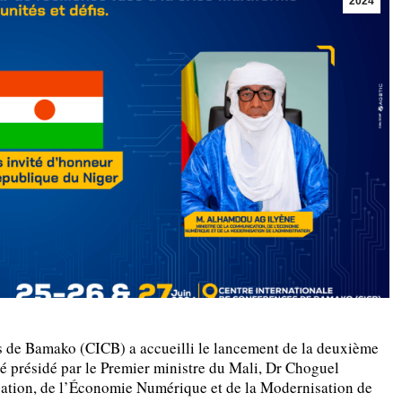
2024
es de Bamako (CICB) a accueilli le lancement de la deuxième
é présidé par le Premier ministre du Mali, Dr Choguel
ation, de l’Économie Numérique et de la Modernisation de