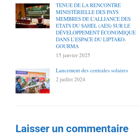
TENUE DE LA RENCONTRE
MINISTÉRIELLE DES PAYS
MEMBRES DE L’ALLIANCE DES
ETATS DU SAHEL (AES) SUR LE
DÉVELOPPEMENT ÉCONOMIQUE
DANS L’ESPACE DU LIPTAKO-
GOURMA
15 janvier 2025
Lancement des centrales solaires
2 juillet 2024
Laisser un commentaire