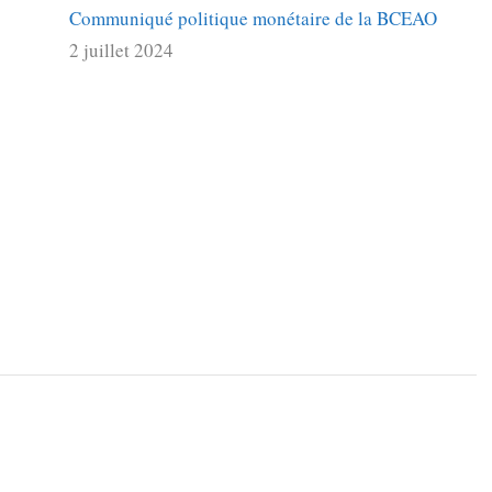
Communiqué politique monétaire de la BCEAO
2 juillet 2024