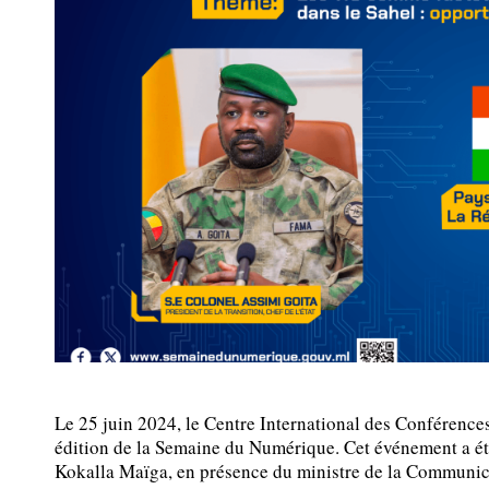
Le 25 juin 2024, le Centre International des Conférenc
édition de la Semaine du Numérique. Cet événement a ét
Kokalla Maïga, en présence du ministre de la Communic