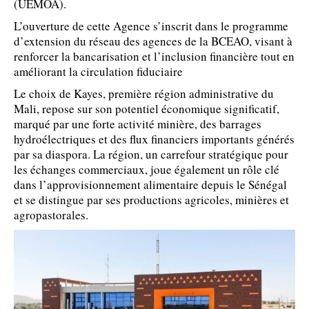
(UEMOA).
L’ouverture de cette Agence s’inscrit dans le programme
d’extension du réseau des agences de la BCEAO, visant à
renforcer la bancarisation et l’inclusion financière tout en
améliorant la circulation fiduciaire
Le choix de Kayes, première région administrative du
Mali, repose sur son potentiel économique significatif,
marqué par une forte activité minière, des barrages
hydroélectriques et des flux financiers importants générés
par sa diaspora. La région, un carrefour stratégique pour
les échanges commerciaux, joue également un rôle clé
dans l’approvisionnement alimentaire depuis le Sénégal
et se distingue par ses productions agricoles, minières et
agropastorales.