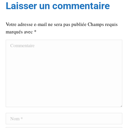
Laisser un commentaire
Votre adresse e-mail ne sera pas publiée Champs requis
marqués avec
*
Commentaire
Nom *