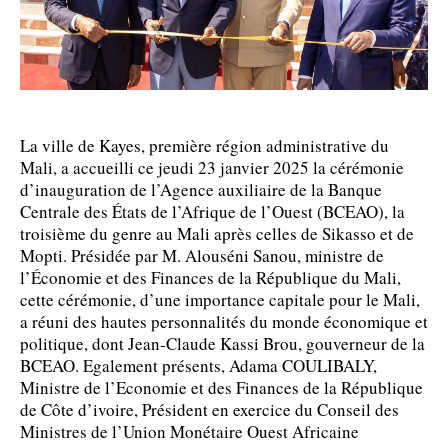
La ville de Kayes, première région administrative du
Mali, a accueilli ce jeudi 23 janvier 2025 la cérémonie
d’inauguration de l’Agence auxiliaire de la Banque
Centrale des États de l’Afrique de l’Ouest (BCEAO), la
troisième du genre au Mali après celles de Sikasso et de
Mopti. Présidée par M. Alouséni Sanou, ministre de
l’Économie et des Finances de la République du Mali,
cette cérémonie, d’une importance capitale pour le Mali,
a réuni des hautes personnalités du monde économique et
politique, dont Jean-Claude Kassi Brou, gouverneur de la
BCEAO. Egalement présents, Adama COULIBALY,
Ministre de l’Economie et des Finances de la République
de Côte d’ivoire, Président en exercice du Conseil des
Ministres de l’Union Monétaire Ouest Africaine