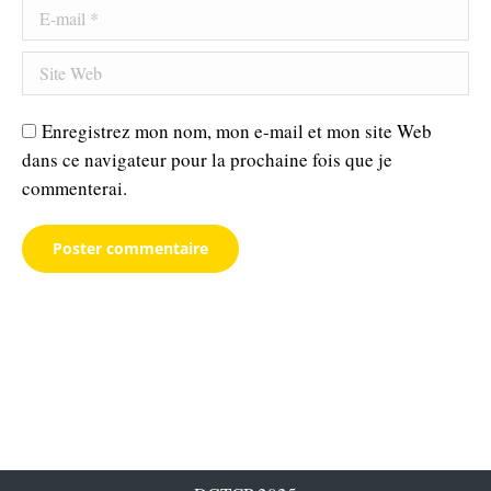
E-mail *
Site Web
Enregistrez mon nom, mon e-mail et mon site Web
dans ce navigateur pour la prochaine fois que je
commenterai.
Poster commentaire