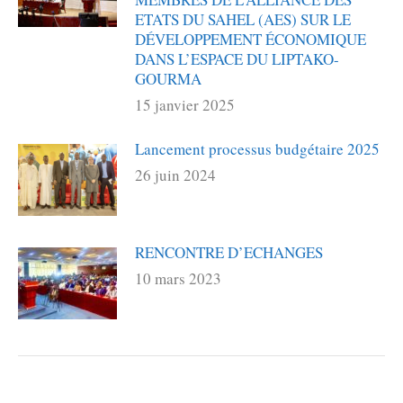
ETATS DU SAHEL (AES) SUR LE
DÉVELOPPEMENT ÉCONOMIQUE
DANS L’ESPACE DU LIPTAKO-
GOURMA
15 janvier 2025
Lancement processus budgétaire 2025
26 juin 2024
RENCONTRE D’ECHANGES
10 mars 2023