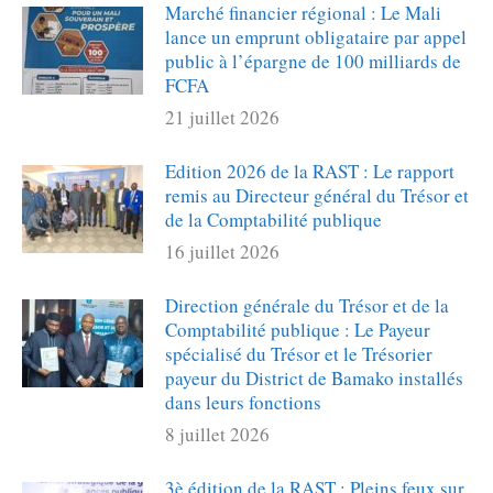
Marché financier régional : Le Mali
lance un emprunt obligataire par appel
public à l’épargne de 100 milliards de
FCFA
21 juillet 2026
Edition 2026 de la RAST : Le rapport
remis au Directeur général du Trésor et
de la Comptabilité publique
16 juillet 2026
Direction générale du Trésor et de la
Comptabilité publique : Le Payeur
spécialisé du Trésor et le Trésorier
payeur du District de Bamako installés
dans leurs fonctions
8 juillet 2026
3è édition de la RAST : Pleins feux sur