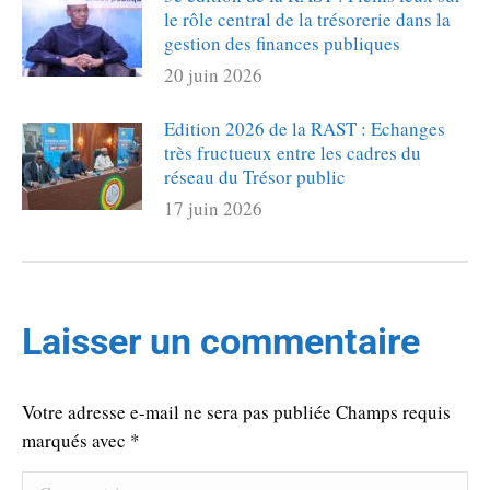
le rôle central de la trésorerie dans la
gestion des finances publiques
20 juin 2026
Edition 2026 de la RAST : Echanges
très fructueux entre les cadres du
réseau du Trésor public
17 juin 2026
Laisser un commentaire
Votre adresse e-mail ne sera pas publiée Champs requis
marqués avec
*
Commentaire