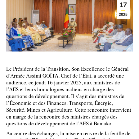
17
2025
Le Président de la Transition, Son Excellence le Général
d’Armée Assimi GOÏTA, Chef de l’État, a accordé une
audience, ce jeudi 16 janvier 2025, aux ministres de
l’AES et leurs homologues maliens en charge des
questions de développement. Il s’agit des ministres de
l’Économie et des Finances, Transports, Énergie,
Sécurité, Mines et Agriculture. Cette rencontre intervient
en marge de la rencontre des ministres chargés des
questions de développement de l’AES à Bamako.
Au centre des échanges, la mise en œuvre de la feuille de