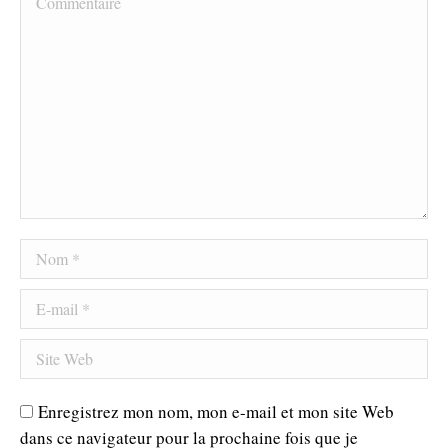
Nom *
E-mail *
Site Web
Enregistrez mon nom, mon e-mail et mon site Web
dans ce navigateur pour la prochaine fois que je